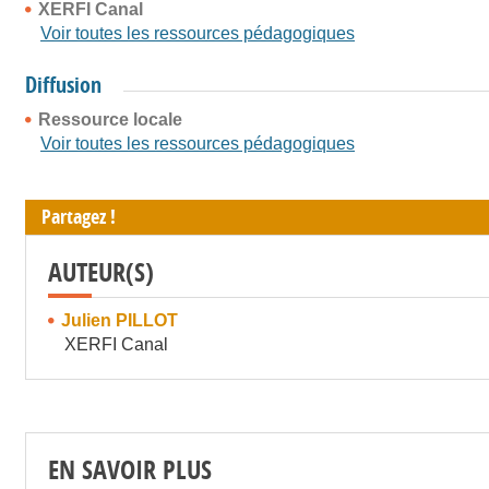
XERFI Canal
Voir toutes les ressources pédagogiques
Diffusion
Ressource locale
Voir toutes les ressources pédagogiques
Partagez !
AUTEUR(S)
Julien PILLOT
XERFI Canal
EN SAVOIR PLUS