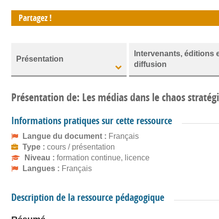
Partagez !
Intervenants, éditions 
Présentation
diffusion
Présentation de: Les médias dans le chaos stratég
Informations pratiques sur cette ressource
Langue du document :
Français
Type :
cours / présentation
Niveau :
formation continue, licence
Langues :
Français
Description de la ressource pédagogique