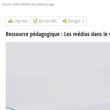
Ouvrir cette fenêtre en pleine page
Imprimer
Version XML
Partager
Ressource pédagogique : Les médias dans le 