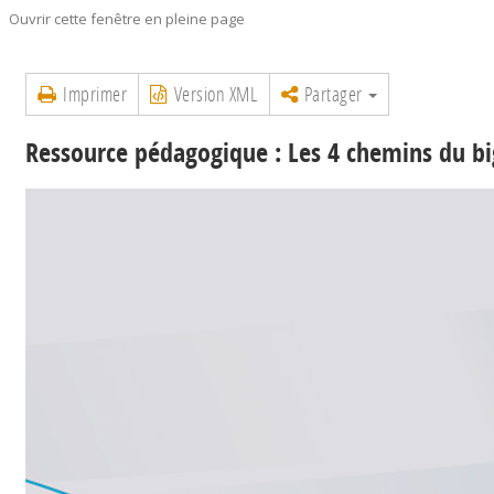
Ouvrir cette fenêtre en pleine page
Imprimer
Version XML
Partager
Ressource pédagogique : Les 4 chemins du bi