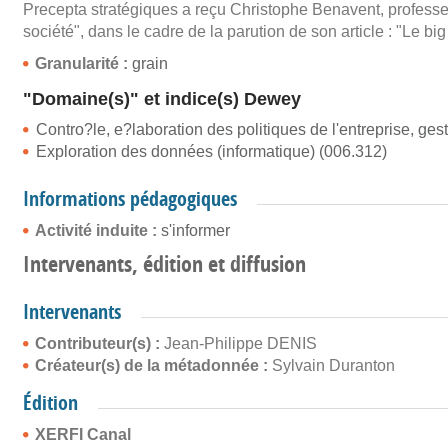
Precepta stratégiques a reçu Christophe Benavent, professeu
société", dans le cadre de la parution de son article : "Le bi
Granularité :
grain
"Domaine(s)" et indice(s) Dewey
Contro?le, e?laboration des politiques de l'entreprise, gest
Exploration des données (informatique) (006.312)
Informations pédagogiques
Activité induite :
s'informer
Intervenants, édition et diffusion
Intervenants
Contributeur(s) :
Jean-Philippe DENIS
Créateur(s) de la métadonnée :
Sylvain Duranton
Édition
XERFI Canal