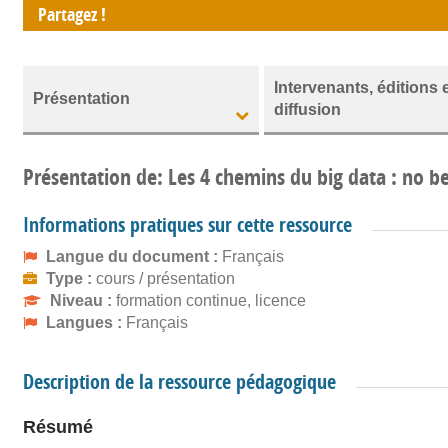
Partagez !
Intervenants, éditions 
Présentation
diffusion
Présentation de: Les 4 chemins du big data : no b
Informations pratiques sur cette ressource
Langue du document :
Français
Type :
cours / présentation
Niveau :
formation continue, licence
Langues :
Français
Description de la ressource pédagogique
Résumé