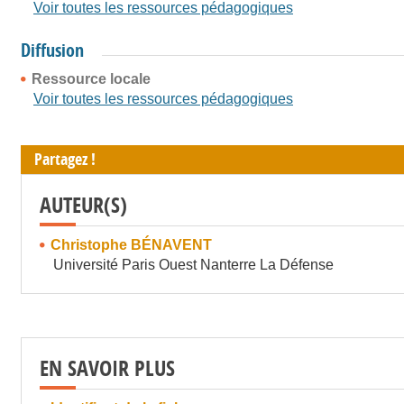
Voir toutes les ressources pédagogiques
Diffusion
Ressource locale
Voir toutes les ressources pédagogiques
Partagez !
AUTEUR(S)
Christophe BÉNAVENT
Université Paris Ouest Nanterre La Défense
EN SAVOIR PLUS