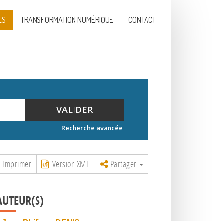
ES
TRANSFORMATION NUMÉRIQUE
CONTACT
VALIDER
Recherche avancée
Imprimer
Version XML
Partager
AUTEUR(S)