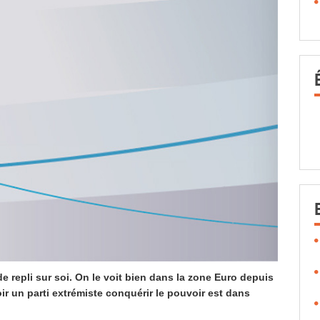
 repli sur soi. On le voit bien dans la zone Euro depuis
oir un parti extrémiste conquérir le pouvoir est dans