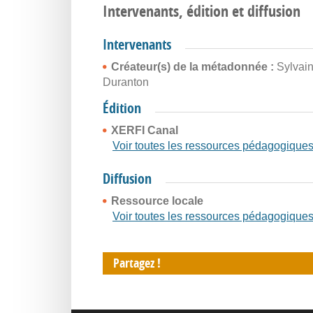
Intervenants, édition et diffusion
Intervenants
Créateur(s) de la métadonnée :
Sylvai
Duranton
Édition
XERFI Canal
Voir toutes les ressources pédagogique
Diffusion
Ressource locale
Voir toutes les ressources pédagogique
Partagez !