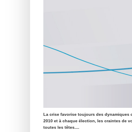
La crise favorise toujours des dynamiques de
2010 et à chaque élection, les craintes de v
toutes les têtes....