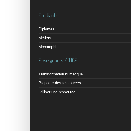
Etudiants
Diplômes
Métiers
Monamphi
Enseignants / TICE
Transformation numérique
Proposer des ressources
Utiliser une ressource