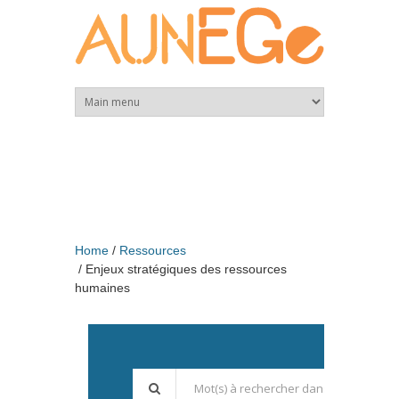
Skip to main content
Home
Ressources
Enjeux stratégiques des ressources
humaines