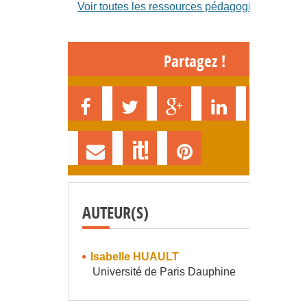
Voir toutes les ressources pédagogiques
Partagez !
AUTEUR(S)
Isabelle HUAULT
Université de Paris Dauphine