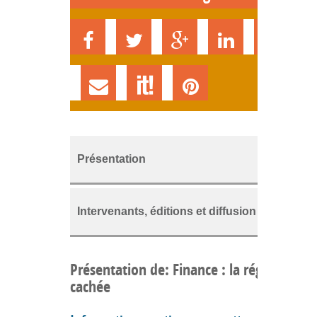
Présentation
Intervenants, éditions et diffusion
Présentation de: Finance : la régulation
cachée