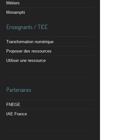
Métiers
Monamphi
Enseignants / TICE
Transformation numérique
Proposer des ressources
Utiliser une ressource
Partenaires
FNEGE
IAE France