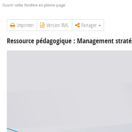
Ouvrir cette fenêtre en pleine page
Imprimer
Version XML
Partager
Ressource pédagogique : Management stratég