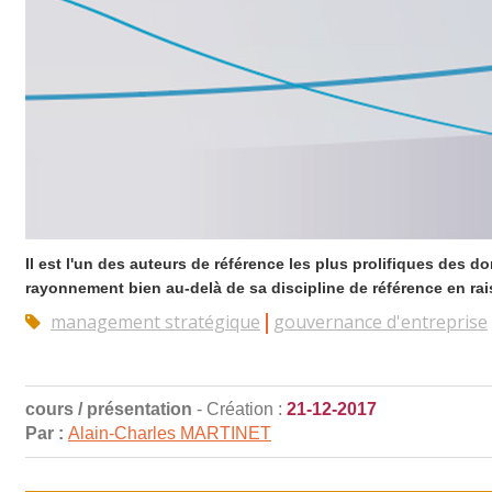
Il est l'un des auteurs de référence les plus prolifiques des 
rayonnement bien au-delà de sa discipline de référence en rais
management stratégique
gouvernance d'entreprise
cours / présentation
- Création :
21-12-2017
Par :
Alain-Charles MARTINET