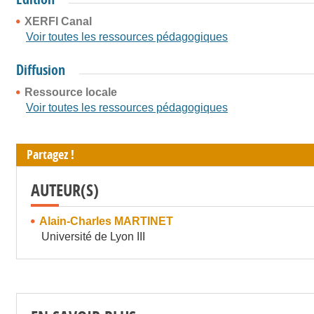
XERFI Canal
Voir toutes les ressources pédagogiques
Diffusion
Ressource locale
Voir toutes les ressources pédagogiques
Partagez !
AUTEUR(S)
Alain-Charles MARTINET
Université de Lyon III