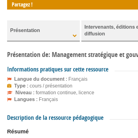
Partagez !
Intervenants, éditions 
Présentation
diffusion
Présentation de: Management stratégique et gouv
Informations pratiques sur cette ressource
Langue du document :
Français
Type :
cours / présentation
Niveau :
formation continue, licence
Langues :
Français
Description de la ressource pédagogique
Résumé