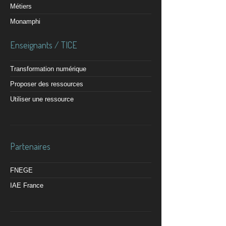
Métiers
Monamphi
Enseignants / TICE
Transformation numérique
Proposer des ressources
Utiliser une ressource
Partenaires
FNEGE
IAE France