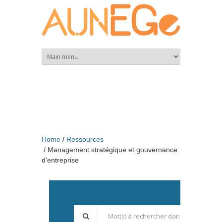
Skip to main content
Home
Ressources
Management stratégique et gouvernance
d'entreprise