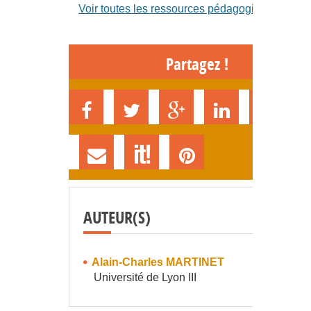
Voir toutes les ressources pédagogiques
Partagez !
AUTEUR(S)
Alain-Charles MARTINET
Université de Lyon III