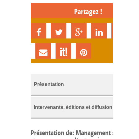
Partagez !
Présentation
Intervenants, éditions et diffusion
Présentation de: Management stratégiq