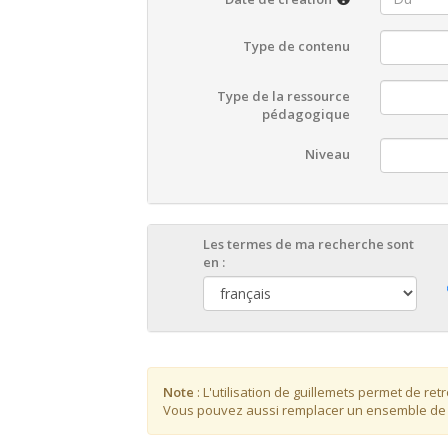
Type de contenu
Type de la ressource
pédagogique
Niveau
Les termes de ma recherche sont
en :
Note
: L'utilisation de guillemets permet de r
Vous pouvez aussi remplacer un ensemble de